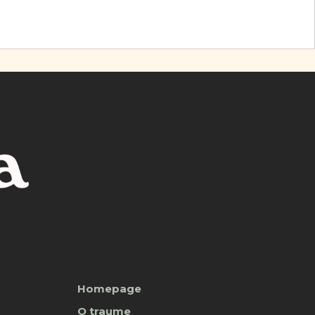
Homepage
O traume