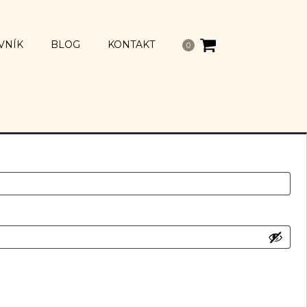
VNÍK
BLOG
KONTAKT
0