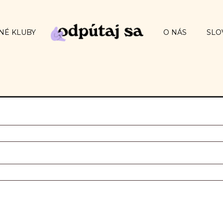
NÉ KLUBY
O NÁS
SLO