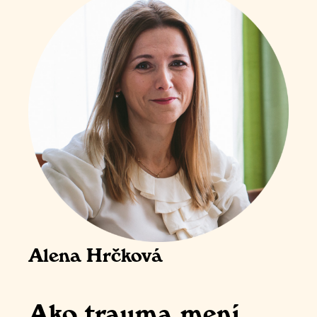
Alena Hrčková