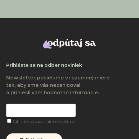
Prihláste sa na odber noviniek
Newsletter posielame v rozumnej miere
tak, aby sme vás nezahlcovali
a priniesli vám hodnotné informácie.
Súhlasím so zasielaním newslettra.