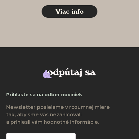
Viac info
Prihláste sa na odber noviniek
Newsletter posielame v rozumnej miere
tak, aby sme vás nezahlcovali
a priniesli vám hodnotné informácie.