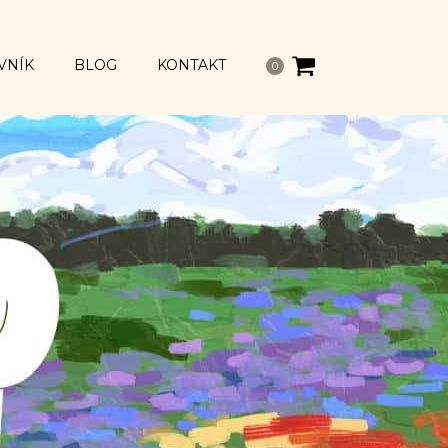
VNÍK
BLOG
KONTAKT
0